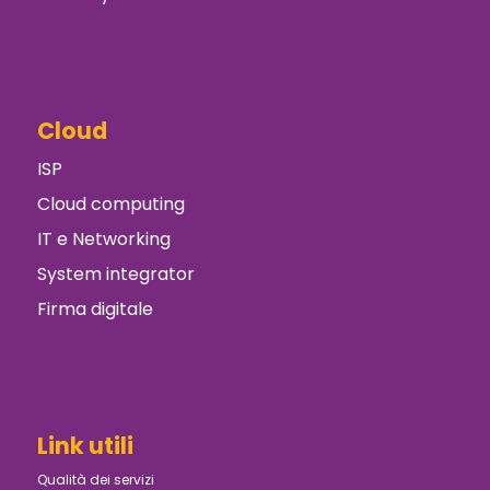
Cloud
ISP
Cloud computing
IT e Networking
System integrator
Firma digitale
Link utili
Qualità dei servizi