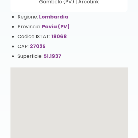
Regione:
Lombardia
Provincia:
Pavia (PV)
Codice ISTAT:
18068
CAP:
27025
Superficie:
51.1937