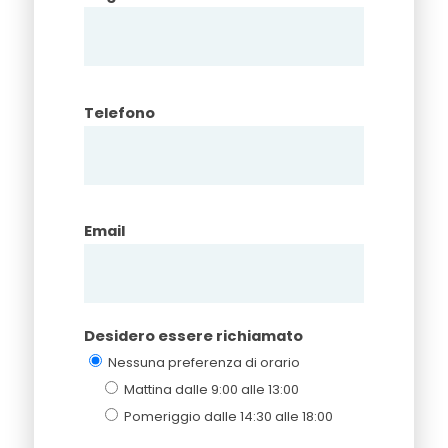
Telefono
Email
Desidero essere richiamato
Nessuna preferenza di orario
Mattina dalle 9:00 alle 13:00
Pomeriggio dalle 14:30 alle 18:00