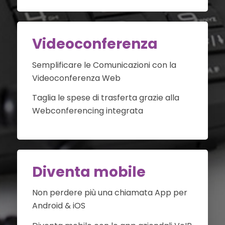
Videoconferenza
Semplificare le Comunicazioni con la
Videoconferenza Web
Taglia le spese di trasferta grazie alla
Webconferencing integrata
Diventa mobile
Non perdere più una chiamata App per
Android & iOS