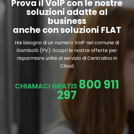
Prova il VoIP con le nostre
soluzioni adatte al
business
anche con soluzioni FLAT
Hai bisogno di un numero VoIP nel comune di
Gambolò (PV): Scopri le nostre offerte per
risparmiare unite al servizio di Centralino in
Cloud
800 911
CHIAMACI GRATIS
297