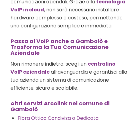
comunicazioni aziendali. Grazie alla
tecnologia
VoIP in cloud
, non sarà necessario installare
hardware complesso o costoso, permettendo
una configurazione semplice e immediata.
Passa al VoIP anche a Gambolò e
Trasforma la Tua Comunicazione
Aziendale
Non rimanere indietro: scegli un
centralino
VoIP aziendale
all’avanguardia e garantisci alla
tua azienda un sistema di comunicazione
efficiente, sicuro e scalabile.
Altri servizi Arcolink nel comune di
Gambolò
Fibra Ottica Condivisa o Dedicata