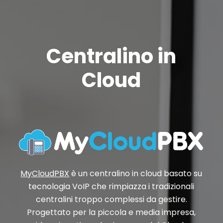
Centralino in
Cloud
MyCloudPBX
è un centralino in cloud basato su
tecnologia VoIP che rimpiazza i tradizionali
centralini troppo complessi da gestire.
Progettato per la piccola e media impresa,