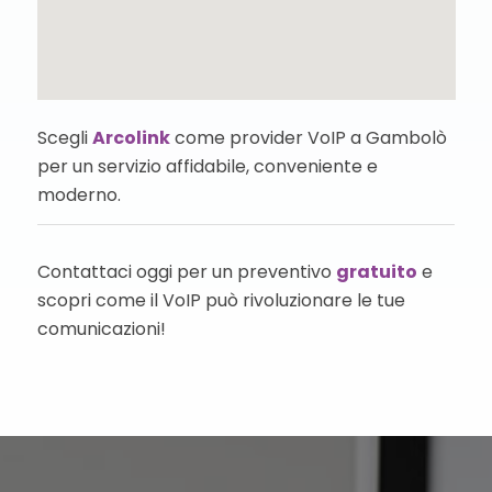
Scegli
Arcolink
come provider VoIP a Gambolò
per un servizio affidabile, conveniente e
moderno.
Contattaci oggi per un preventivo
gratuito
e
scopri come il VoIP può rivoluzionare le tue
comunicazioni!