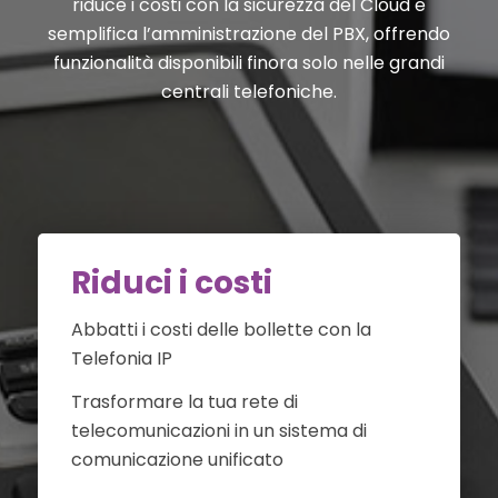
riduce i costi con la sicurezza del Cloud e
semplifica l’amministrazione del PBX, offrendo
funzionalità disponibili finora solo nelle grandi
centrali telefoniche.
Riduci i costi
Abbatti i costi delle bollette con la
Telefonia IP
Trasformare la tua rete di
telecomunicazioni in un sistema di
comunicazione unificato