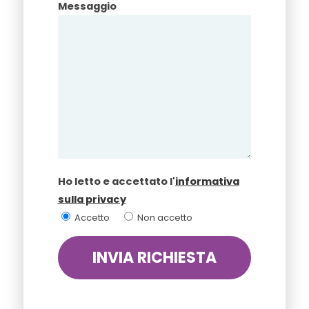
Messaggio
Ho letto e accettato l'
informativa
sulla privacy
Accetto
Non accetto