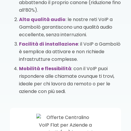
abbattendo il proprio canone (riduzione fino
all’80%).
Alta qualità audio
: le nostre reti VoIP a
Gambolò garantiscono una qualità audio
eccellente, senza interruzioni.
Facilità di installazione
: il VoIP a Gambolò
è semplice da attivare e non richiede
infrastrutture complesse.
Mobilità e flessibilità
: con il VoIP puoi
rispondere alle chiamate ovunque ti trovi,
ideale per chi lavora da remoto o per le
aziende con più sedi.