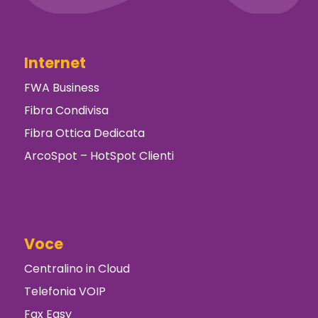
Internet
FWA Business
Fibra Condivisa
Fibra Ottica Dedicata
ArcoSpot – HotSpot Clienti
Voce
Centralino in Cloud
Telefonia VOIP
Fax Easy