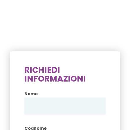
RICHIEDI
INFORMAZIONI
Nome
Cognome