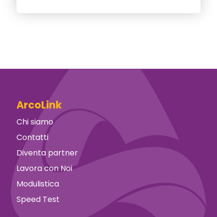
ArcoLink
Chi siamo
Contatti
Diventa partner
Lavora con Noi
Modulistica
Speed Test