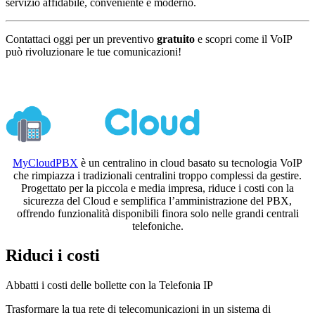
servizio affidabile, conveniente e moderno.
Contattaci oggi per un preventivo
gratuito
e scopri come il VoIP
può rivoluzionare le tue comunicazioni!
Centralino in Cloud
MyCloudPBX
è un centralino in cloud basato su tecnologia VoIP
che rimpiazza i tradizionali centralini troppo complessi da gestire.
Progettato per la piccola e media impresa, riduce i costi con la
sicurezza del Cloud e semplifica l’amministrazione del PBX,
offrendo funzionalità disponibili finora solo nelle grandi centrali
telefoniche.
Riduci i costi
Abbatti i costi delle bollette con la Telefonia IP
Trasformare la tua rete di telecomunicazioni in un sistema di