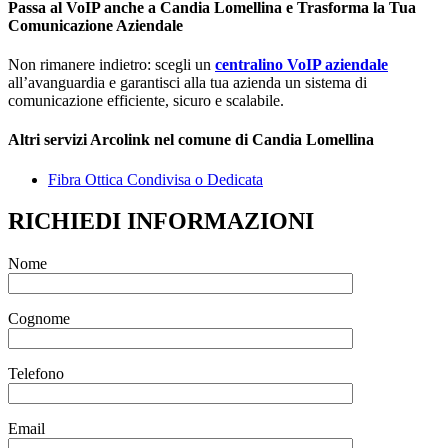
Passa al VoIP anche a Candia Lomellina e Trasforma la Tua
Comunicazione Aziendale
Non rimanere indietro: scegli un
centralino VoIP aziendale
all’avanguardia e garantisci alla tua azienda un sistema di
comunicazione efficiente, sicuro e scalabile.
Altri servizi Arcolink nel comune di Candia Lomellina
Fibra Ottica Condivisa o Dedicata
RICHIEDI INFORMAZIONI
Nome
Cognome
Telefono
Email