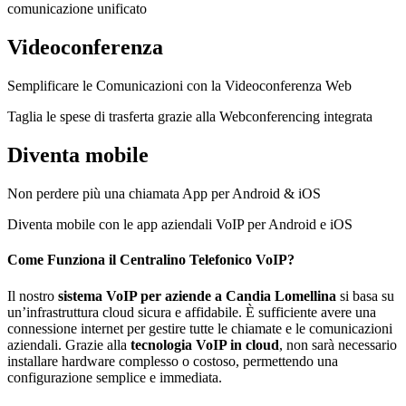
comunicazione unificato
Videoconferenza
Semplificare le Comunicazioni con la Videoconferenza Web
Taglia le spese di trasferta grazie alla Webconferencing integrata
Diventa mobile
Non perdere più una chiamata App per Android & iOS
Diventa mobile con le app aziendali VoIP per Android e iOS
Come Funziona il Centralino Telefonico VoIP?
Il nostro
sistema VoIP per aziende a Candia Lomellina
si basa su
un’infrastruttura cloud sicura e affidabile. È sufficiente avere una
connessione internet per gestire tutte le chiamate e le comunicazioni
aziendali. Grazie alla
tecnologia VoIP in cloud
, non sarà necessario
installare hardware complesso o costoso, permettendo una
configurazione semplice e immediata.