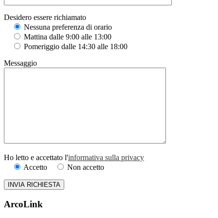
Desidero essere richiamato
Nessuna preferenza di orario
Mattina dalle 9:00 alle 13:00
Pomeriggio dalle 14:30 alle 18:00
Messaggio
Ho letto e accettato l'
informativa sulla privacy
Accetto
Non accetto
ArcoLink