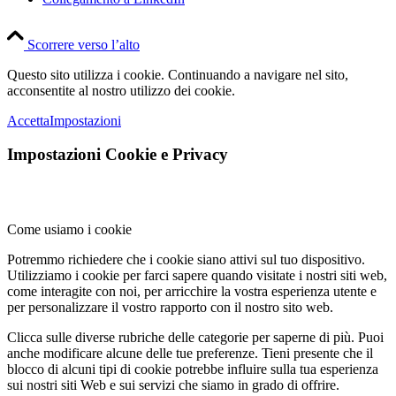
Scorrere verso l’alto
Questo sito utilizza i cookie. Continuando a navigare nel sito,
acconsentite al nostro utilizzo dei cookie.
Accetta
Impostazioni
Impostazioni Cookie e Privacy
Come usiamo i cookie
Potremmo richiedere che i cookie siano attivi sul tuo dispositivo.
Utilizziamo i cookie per farci sapere quando visitate i nostri siti web,
come interagite con noi, per arricchire la vostra esperienza utente e
per personalizzare il vostro rapporto con il nostro sito web.
Clicca sulle diverse rubriche delle categorie per saperne di più. Puoi
anche modificare alcune delle tue preferenze. Tieni presente che il
blocco di alcuni tipi di cookie potrebbe influire sulla tua esperienza
sui nostri siti Web e sui servizi che siamo in grado di offrire.