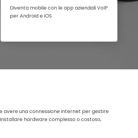
Diventa mobile con le app aziendali VoIP
per Android e iOS
ente avere una connessione internet per gestire
 installare hardware complesso o costoso,