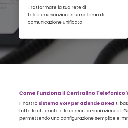
Trasformare la tua rete di
telecomunicazioni in un sistema di
comunicazione unificato
Come Funziona il Centralino Telefonico 
Il nostro
sistema VoIP per aziende a Rea
si bas
tutte le chiamate e le comunicazioni aziendali. G
permettendo una configurazione semplice e im