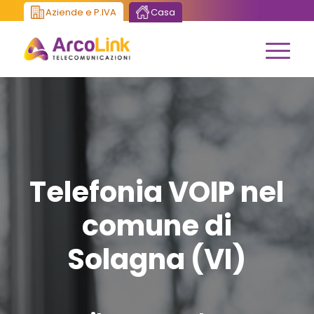
Aziende e P.IVA
Casa
Telefonia VOIP nel
comune di
Solagna (VI)