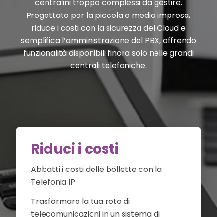
centralini troppo complessi da gestire.
Progettato per la piccola e media impresa,
riduce i costi con la sicurezza del Cloud e
semplifica l’amministrazione del PBX, offrendo
funzionalità disponibili finora solo nelle grandi
centrali telefoniche.
Riduci i costi
Abbatti i costi delle bollette con la
Telefonia IP
Trasformare la tua rete di
telecomunicazioni in un sistema di