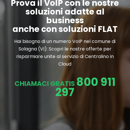
Prova il VoIP con le nostre
soluzioni adatte al
business
anche con soluzioni FLAT
Hai bisogno di un numero VoIP nel comune di
Solagna (VI): Scopri le nostre offerte per
risparmiare unite al servizio di Centralino in
Cloud
800 911
CHIAMACI GRATIS
297