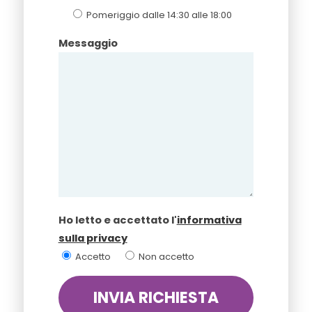
Pomeriggio dalle 14:30 alle 18:00
Messaggio
Ho letto e accettato l'
informativa
sulla privacy
Accetto
Non accetto