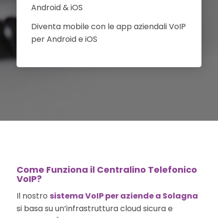
Android & iOS
Diventa mobile con le app aziendali VoIP
per Android e iOS
Come Funziona il Centralino Telefonico
VoIP?
Il nostro
sistema VoIP per aziende a Solagna
si basa su un’infrastruttura cloud sicura e