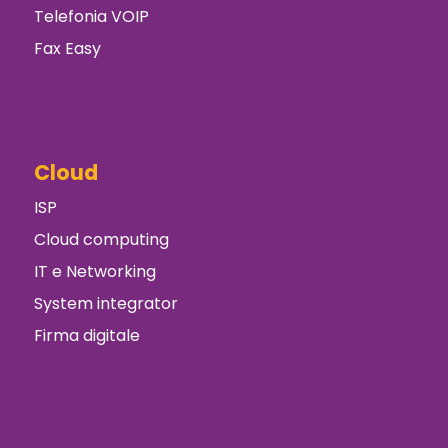
Telefonia VOIP
Fax Easy
Cloud
ISP
Cloud computing
IT e Networking
System integrator
Firma digitale