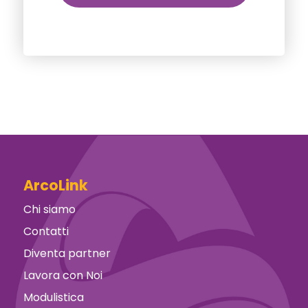
ArcoLink
Chi siamo
Contatti
Diventa partner
Lavora con Noi
Modulistica