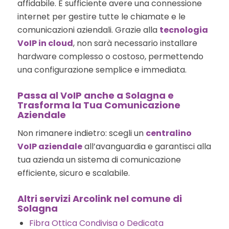
affidabile. È sufficiente avere una connessione
internet per gestire tutte le chiamate e le
comunicazioni aziendali. Grazie alla
tecnologia
VoIP in cloud
, non sarà necessario installare
hardware complesso o costoso, permettendo
una configurazione semplice e immediata.
Passa al VoIP anche a Solagna e
Trasforma la Tua Comunicazione
Aziendale
Non rimanere indietro: scegli un
centralino
VoIP aziendale
all’avanguardia e garantisci alla
tua azienda un sistema di comunicazione
efficiente, sicuro e scalabile.
Altri servizi Arcolink nel comune di
Solagna
Fibra Ottica Condivisa o Dedicata