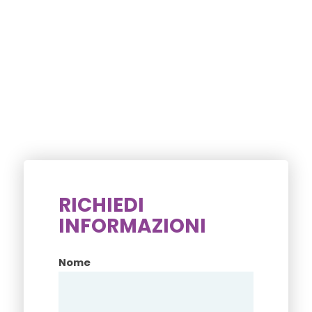
RICHIEDI
INFORMAZIONI
Nome