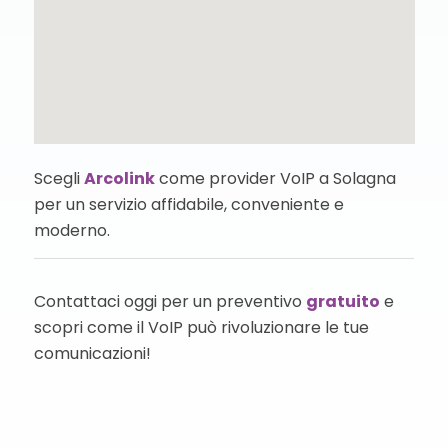
Scegli
Arcolink
come provider VoIP a Solagna
per un servizio affidabile, conveniente e
moderno.
Contattaci oggi per un preventivo
gratuito
e
scopri come il VoIP può rivoluzionare le tue
comunicazioni!