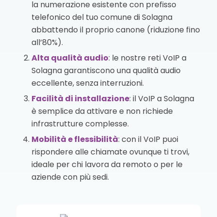
la numerazione esistente con prefisso
telefonico del tuo comune di Solagna
abbattendo il proprio canone (riduzione fino
all’80%).
Alta qualità audio
: le nostre reti VoIP a
Solagna garantiscono una qualità audio
eccellente, senza interruzioni.
Facilità di installazione
: il VoIP a Solagna
è semplice da attivare e non richiede
infrastrutture complesse.
Mobilità e flessibilità
: con il VoIP puoi
rispondere alle chiamate ovunque ti trovi,
ideale per chi lavora da remoto o per le
aziende con più sedi.