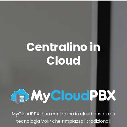
Centralino in
Cloud
MyCloudPBX
è un centralino in cloud basato su
tecnologia VoIP che rimpiazza i tradizionali