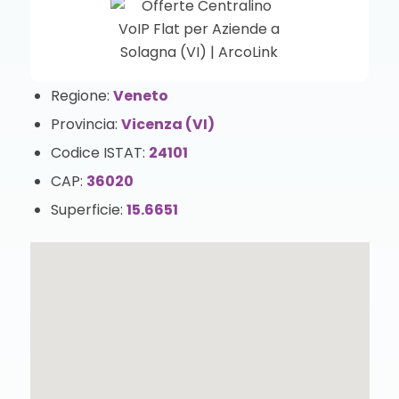
Regione:
Veneto
Provincia:
Vicenza (VI)
Codice ISTAT:
24101
CAP:
36020
Superficie:
15.6651