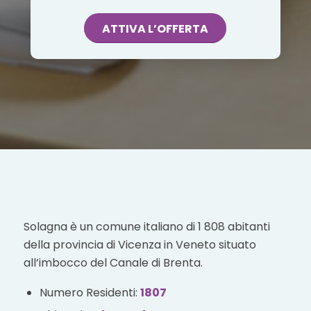
ATTIVA L’OFFERTA
Solagna è un comune italiano di 1 808 abitanti
della provincia di Vicenza in Veneto situato
all’imbocco del Canale di Brenta.
Numero Residenti:
1807