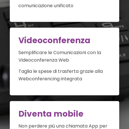
comunicazione unificato
Videoconferenza
Semplificare le Comunicazioni con la
Videoconferenza Web
Taglia le spese di trasferta grazie alla
Webconferencing integrata
Diventa mobile
Non perdere più una chiamata App per