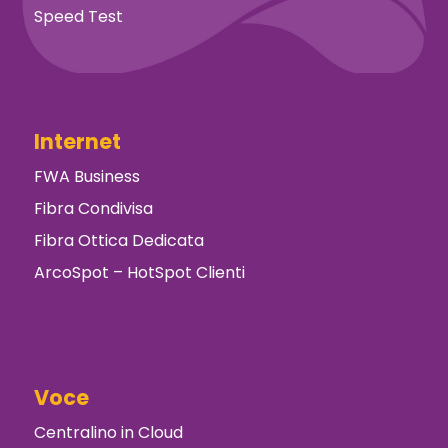
Speed Test
Internet
FWA Business
Fibra Condivisa
Fibra Ottica Dedicata
ArcoSpot – HotSpot Clienti
Voce
Centralino in Cloud