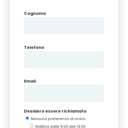
Cognome
Telefono
Email
Desidero essere richiamato
Nessuna preferenza di orario
Mattina dalle 9:00 alle 13:00