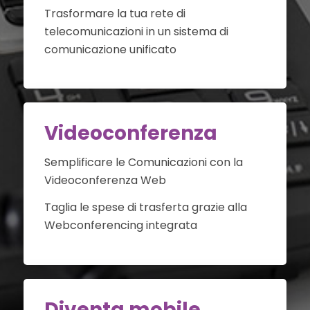
Trasformare la tua rete di
telecomunicazioni in un sistema di
comunicazione unificato
Videoconferenza
Semplificare le Comunicazioni con la
Videoconferenza Web
Taglia le spese di trasferta grazie alla
Webconferencing integrata
Diventa mobile