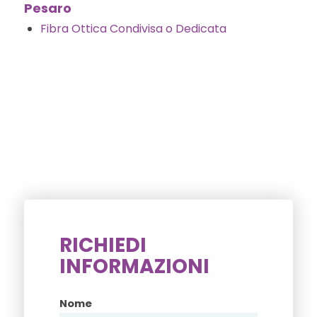
Pesaro
Fibra Ottica Condivisa o Dedicata
RICHIEDI
INFORMAZIONI
Nome