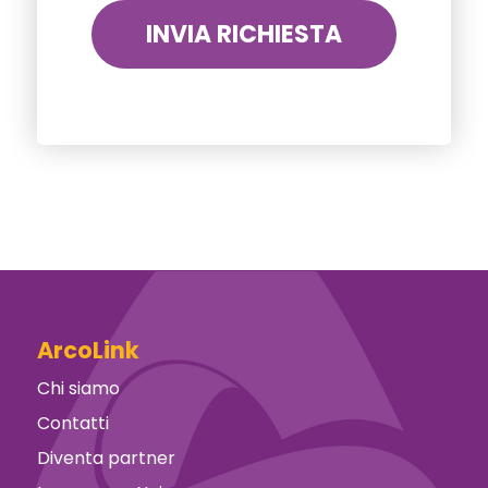
ArcoLink
Chi siamo
Contatti
Diventa partner