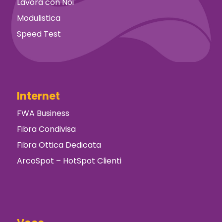
Lavora con Noi
Modulistica
Speed Test
Internet
FWA Business
Fibra Condivisa
Fibra Ottica Dedicata
ArcoSpot – HotSpot Clienti