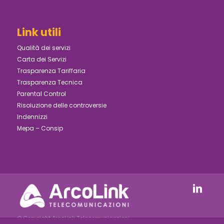
Link utili
Qualità dei servizi
Carta dei Servizi
Trasparenza Tariffaria
Trasparenza Tecnica
Parental Control
Risoluzione delle controversie
Indennizzi
Mepa – Consip
© Copyright ArcoLink Telecomunicazioni