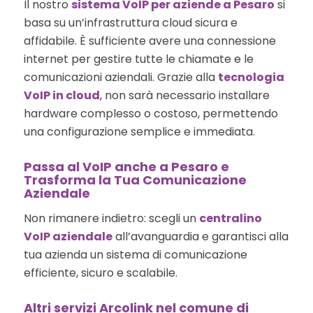
Il nostro
sistema VoIP per aziende a Pesaro
si
basa su un’infrastruttura cloud sicura e
affidabile. È sufficiente avere una connessione
internet per gestire tutte le chiamate e le
comunicazioni aziendali. Grazie alla
tecnologia
VoIP in cloud
, non sarà necessario installare
hardware complesso o costoso, permettendo
una configurazione semplice e immediata.
Passa al VoIP anche a Pesaro e
Trasforma la Tua Comunicazione
Aziendale
Non rimanere indietro: scegli un
centralino
VoIP aziendale
all’avanguardia e garantisci alla
tua azienda un sistema di comunicazione
efficiente, sicuro e scalabile.
Altri servizi Arcolink nel comune di