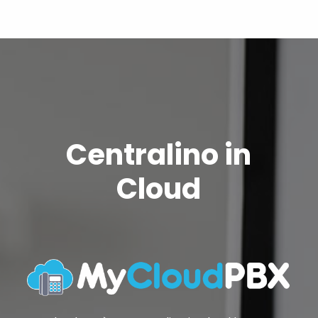
Centralino in
Cloud