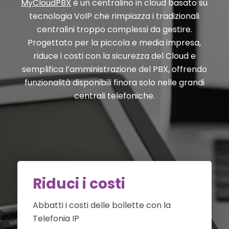
MyCloudPBX
è un centralino in cloud basato su
tecnologia VoIP che rimpiazza i tradizionali
centralini troppo complessi da gestire.
Progettato per la piccola e media impresa,
riduce i costi con la sicurezza del Cloud e
semplifica l’amministrazione del PBX, offrendo
funzionalità disponibili finora solo nelle grandi
centrali telefoniche.
Riduci i costi
Abbatti i costi delle bollette con la
Telefonia IP