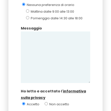
Nessuna preferenza di orario
Mattina dalle 9:00 alle 13:00
Pomeriggio dalle 14:30 alle 18:00
Messaggio
Ho letto e accettato l'
informativa
sulla privacy
Accetto
Non accetto