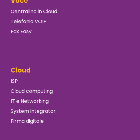
Voce
Centralino in Cloud
Telefonia VOIP
Fax Easy
Cloud
ISP
Cloud computing
IT e Networking
System integrator
Firma digitale