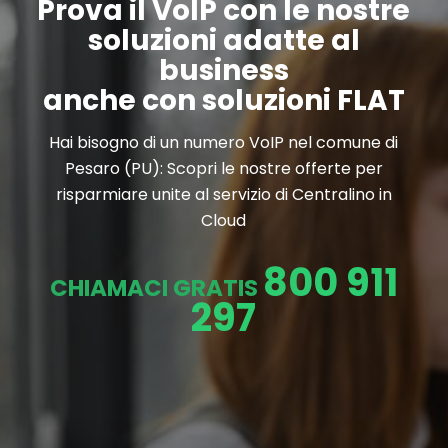
Prova il VoIP con le nostre
soluzioni adatte al
business
anche con soluzioni FLAT
Hai bisogno di un numero VoIP nel comune di
Pesaro (PU): Scopri le nostre offerte per
risparmiare unite al servizio di Centralino in
Cloud
800 911
CHIAMACI GRATIS
297