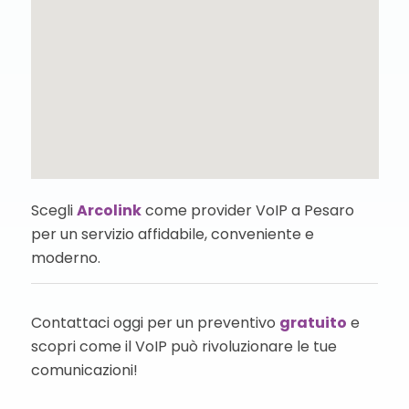
Scegli
Arcolink
come provider VoIP a Pesaro
per un servizio affidabile, conveniente e
moderno.
Contattaci oggi per un preventivo
gratuito
e
scopri come il VoIP può rivoluzionare le tue
comunicazioni!