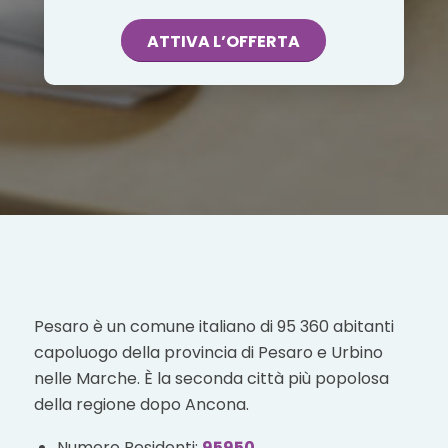
ATTIVA L’OFFERTA
Pesaro è un comune italiano di 95 360 abitanti
capoluogo della provincia di Pesaro e Urbino
nelle Marche. È la seconda città più popolosa
della regione dopo Ancona.
Numero Residenti:
95950