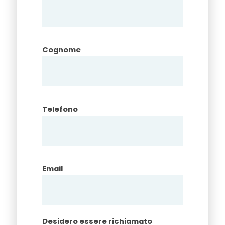
Cognome
Telefono
Email
Desidero essere richiamato