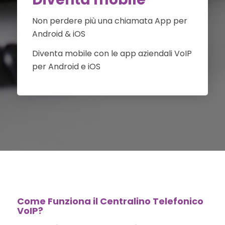
Non perdere più una chiamata App per
Android & iOS
Diventa mobile con le app aziendali VoIP
per Android e iOS
Come Funziona il Centralino Telefonico
VoIP?