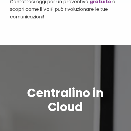
Contattaci oggi per un preventivo
gratuito
e
scopri come il VoIP può rivoluzionare le tue
comunicazioni!
Centralino in
Cloud