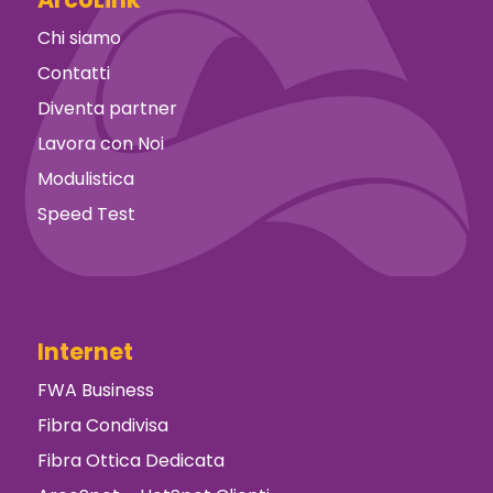
Chi siamo
Contatti
Diventa partner
Lavora con Noi
Modulistica
Speed Test
Internet
FWA Business
Fibra Condivisa
Fibra Ottica Dedicata