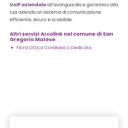
VoIP aziendale
all’avanguardia e garantisci alla
tua azienda un sistema di comunicazione
efficiente, sicuro e scalabile.
Altri servizi Arcolink nel comune di San
Gregorio Matese
Fibra Ottica Condivisa o Dedicata