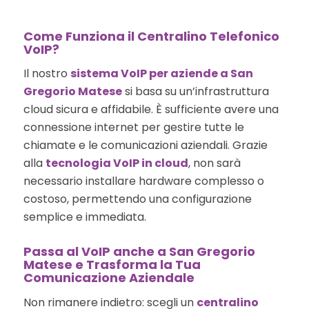
Come Funziona il Centralino Telefonico
VoIP?
Il nostro
sistema VoIP per aziende a San
Gregorio Matese
si basa su un’infrastruttura
cloud sicura e affidabile. È sufficiente avere una
connessione internet per gestire tutte le
chiamate e le comunicazioni aziendali. Grazie
alla
tecnologia VoIP in cloud
, non sarà
necessario installare hardware complesso o
costoso, permettendo una configurazione
semplice e immediata.
Passa al VoIP anche a San Gregorio
Matese e Trasforma la Tua
Comunicazione Aziendale
Non rimanere indietro: scegli un
centralino