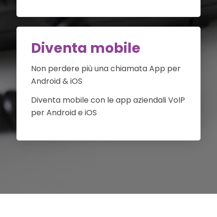
Diventa mobile
Non perdere più una chiamata App per
Android & iOS
Diventa mobile con le app aziendali VoIP
per Android e iOS