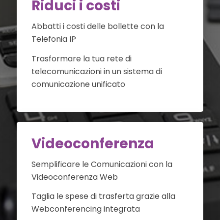
Riduci i costi
Abbatti i costi delle bollette con la
Telefonia IP
Trasformare la tua rete di
telecomunicazioni in un sistema di
comunicazione unificato
Videoconferenza
Semplificare le Comunicazioni con la
Videoconferenza Web
Taglia le spese di trasferta grazie alla
Webconferencing integrata