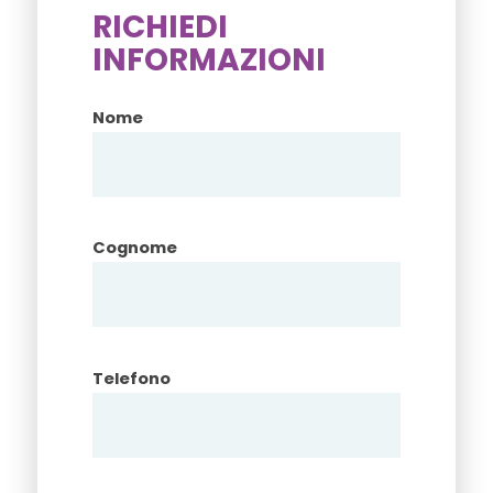
RICHIEDI
INFORMAZIONI
Nome
Cognome
Telefono