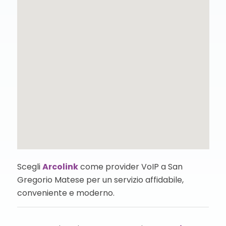
Scegli
Arcolink
come provider VoIP a San
Gregorio Matese per un servizio affidabile,
conveniente e moderno.