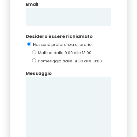
Email
Desidero essere richiamato
Nessuna preferenza di orario
Mattina dalle 9:00 alle 13:00
Pomeriggio dalle 14:30 alle 18:00
Messaggio