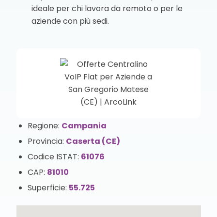
ideale per chi lavora da remoto o per le
aziende con più sedi.
Regione:
Campania
Provincia:
Caserta (CE)
Codice ISTAT:
61076
CAP:
81010
Superficie:
55.725