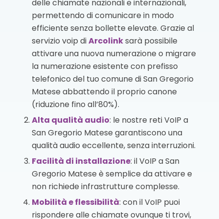
delle chiamate nazionali e internazionali,
permettendo di comunicare in modo
efficiente senza bollette elevate. Grazie al
servizio voip di
Arcolink
sarà possibile
attivare una nuova numerazione o migrare
la numerazione esistente con prefisso
telefonico del tuo comune di San Gregorio
Matese abbattendo il proprio canone
(riduzione fino all’80%).
Alta qualità audio
: le nostre reti VoIP a
San Gregorio Matese garantiscono una
qualità audio eccellente, senza interruzioni.
Facilità di installazione
: il VoIP a San
Gregorio Matese è semplice da attivare e
non richiede infrastrutture complesse.
Mobilità e flessibilità
: con il VoIP puoi
rispondere alle chiamate ovunque ti trovi,