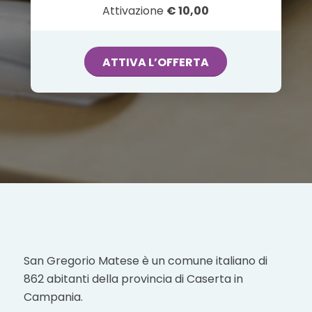
Attivazione
€ 10,00
ATTIVA L’OFFERTA
San Gregorio Matese è un comune italiano di
862 abitanti della provincia di Caserta in
Campania.