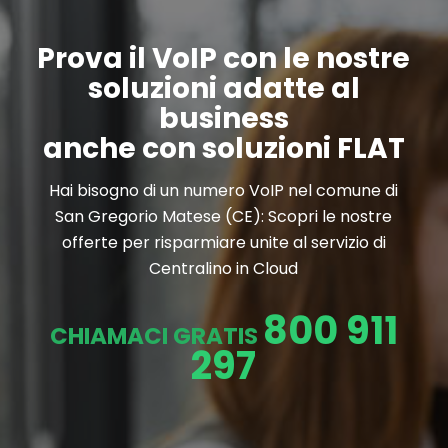
Prova il VoIP con le nostre
soluzioni adatte al
business
anche con soluzioni FLAT
Hai bisogno di un numero VoIP nel comune di
San Gregorio Matese (CE): Scopri le nostre
offerte per risparmiare unite al servizio di
Centralino in Cloud
800 911
CHIAMACI GRATIS
297