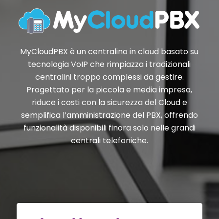
MyCloudPBX
è un centralino in cloud basato su
tecnologia VoIP che rimpiazza i tradizionali
centralini troppo complessi da gestire.
Progettato per la piccola e media impresa,
riduce i costi con la sicurezza del Cloud e
semplifica l’amministrazione del PBX, offrendo
funzionalità disponibili finora solo nelle grandi
centrali telefoniche.