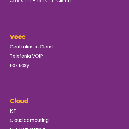
ArcoSpot – HotSpot Clienti
Voce
Centralino in Cloud
Telefonia VOIP
Fax Easy
Cloud
ISP
Cloud computing