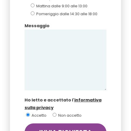
Mattina dalle 9:00 alle 13:00
Pomeriggio dalle 14:30 alle 18:00
Messaggio
Ho letto e accettato l'
informativa
sulla privacy
Accetto
Non accetto