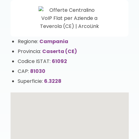
Regione:
Campania
Provincia:
Caserta (CE)
Codice ISTAT:
61092
CAP:
81030
Superficie:
6.3228