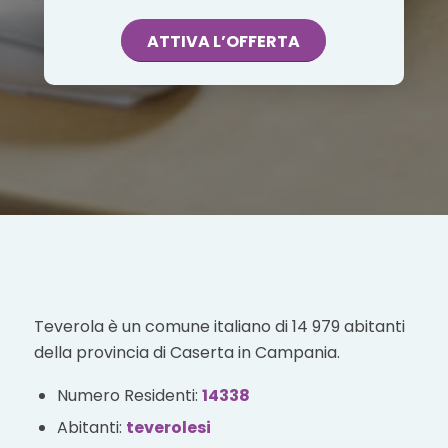
ATTIVA L’OFFERTA
Teverola è un comune italiano di 14 979 abitanti
della provincia di Caserta in Campania.
Numero Residenti:
14338
Abitanti:
teverolesi