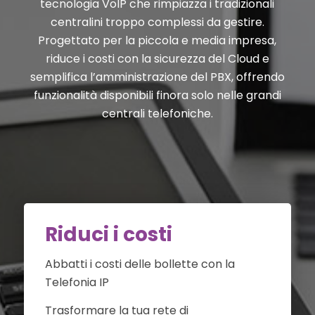
tecnologia VoIP che rimpiazza i tradizionali
centralini troppo complessi da gestire.
Progettato per la piccola e media impresa,
riduce i costi con la sicurezza del Cloud e
semplifica l’amministrazione del PBX, offrendo
funzionalità disponibili finora solo nelle grandi
centrali telefoniche.
Riduci i costi
Abbatti i costi delle bollette con la
Telefonia IP
Trasformare la tua rete di