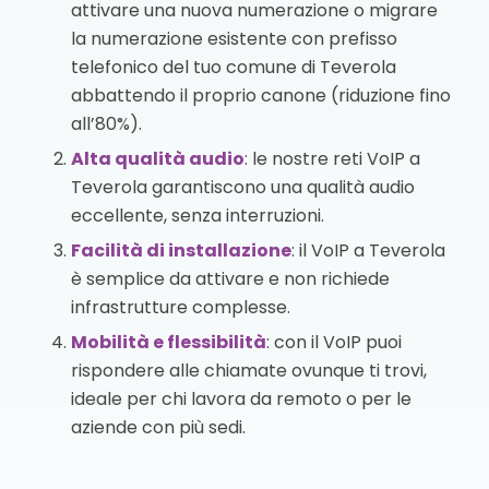
attivare una nuova numerazione o migrare
la numerazione esistente con prefisso
telefonico del tuo comune di Teverola
abbattendo il proprio canone (riduzione fino
all’80%).
Alta qualità audio
: le nostre reti VoIP a
Teverola garantiscono una qualità audio
eccellente, senza interruzioni.
Facilità di installazione
: il VoIP a Teverola
è semplice da attivare e non richiede
infrastrutture complesse.
Mobilità e flessibilità
: con il VoIP puoi
rispondere alle chiamate ovunque ti trovi,
ideale per chi lavora da remoto o per le
aziende con più sedi.