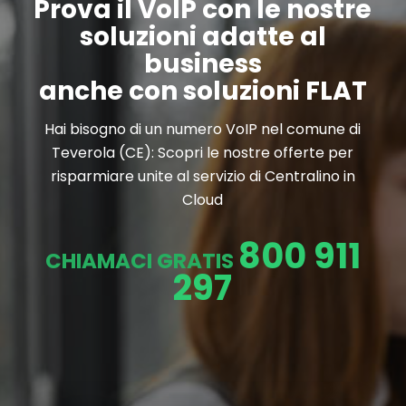
Prova il VoIP con le nostre
soluzioni adatte al
business
anche con soluzioni FLAT
Hai bisogno di un numero VoIP nel comune di
Teverola (CE): Scopri le nostre offerte per
risparmiare unite al servizio di Centralino in
Cloud
800 911
CHIAMACI GRATIS
297