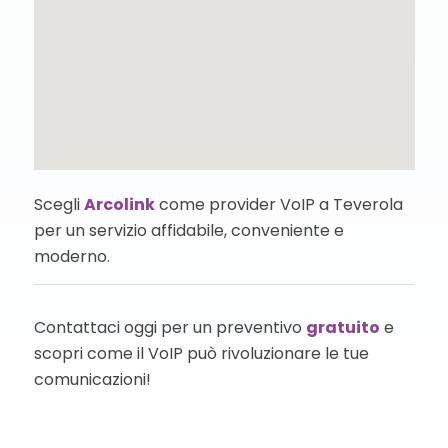
Scegli
Arcolink
come provider VoIP a Teverola
per un servizio affidabile, conveniente e
moderno.
Contattaci oggi per un preventivo
gratuito
e
scopri come il VoIP può rivoluzionare le tue
comunicazioni!