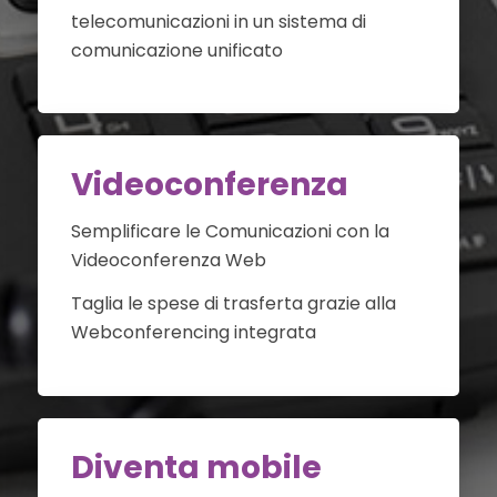
telecomunicazioni in un sistema di
comunicazione unificato
Videoconferenza
Semplificare le Comunicazioni con la
Videoconferenza Web
Taglia le spese di trasferta grazie alla
Webconferencing integrata
Diventa mobile