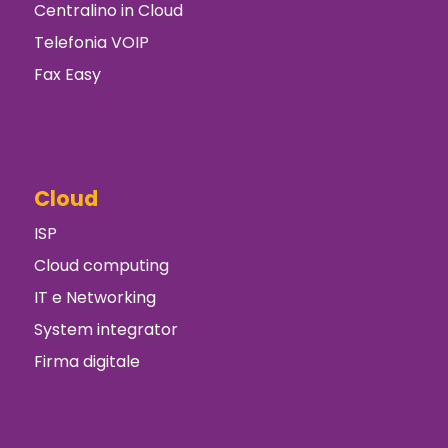
Centralino in Cloud
Telefonia VOIP
Fax Easy
Cloud
ISP
Cloud computing
IT e Networking
System integrator
Firma digitale