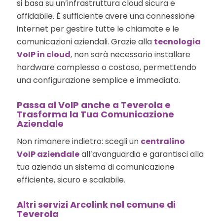
si basa su un’infrastruttura cloud sicura e
affidabile. È sufficiente avere una connessione
internet per gestire tutte le chiamate e le
comunicazioni aziendali. Grazie alla
tecnologia
VoIP in cloud
, non sarà necessario installare
hardware complesso o costoso, permettendo
una configurazione semplice e immediata.
Passa al VoIP anche a Teverola e
Trasforma la Tua Comunicazione
Aziendale
Non rimanere indietro: scegli un
centralino
VoIP aziendale
all’avanguardia e garantisci alla
tua azienda un sistema di comunicazione
efficiente, sicuro e scalabile.
Altri servizi Arcolink nel comune di
Teverola