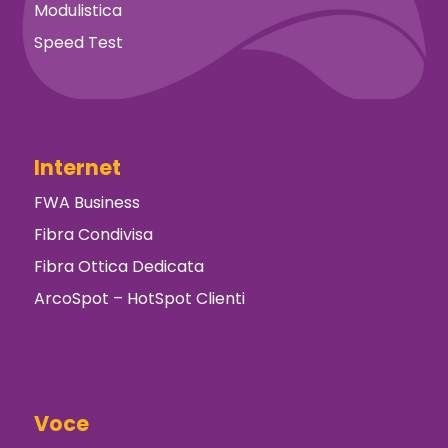
Modulistica
Speed Test
Internet
FWA Business
Fibra Condivisa
Fibra Ottica Dedicata
ArcoSpot – HotSpot Clienti
Voce