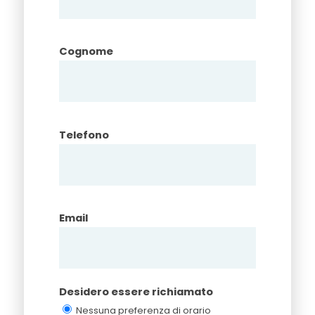
Cognome
Telefono
Email
Desidero essere richiamato
Nessuna preferenza di orario