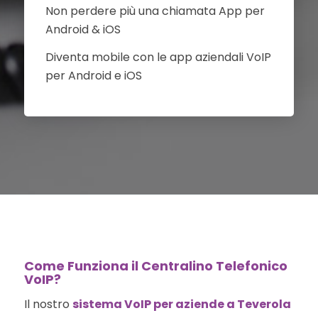
Non perdere più una chiamata App per
Android & iOS
Diventa mobile con le app aziendali VoIP
per Android e iOS
Come Funziona il Centralino Telefonico
VoIP?
Il nostro
sistema VoIP per aziende a Teverola