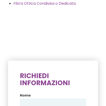
Fibra Ottica Condivisa o Dedicata
RICHIEDI
INFORMAZIONI
Nome