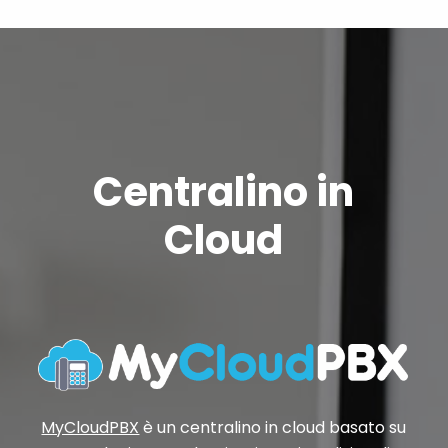
Centralino in
Cloud
MyCloudPBX
è un centralino in cloud basato su