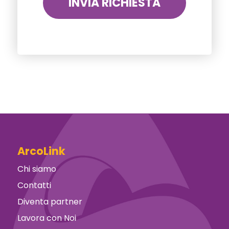
ArcoLink
Chi siamo
Contatti
Diventa partner
Lavora con Noi