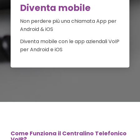
Diventa mobile
Non perdere più una chiamata App per
Android & iOS
Diventa mobile con le app aziendali VoIP
per Android e iOS
Come Funziona il Centralino Telefonico
VoIP?