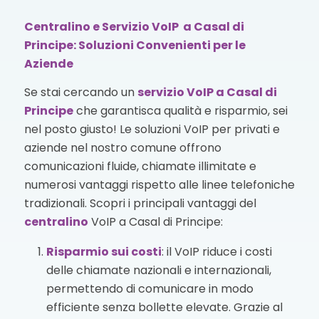
Centralino e Servizio VoIP a Casal di
Principe: Soluzioni Convenienti per le
Aziende
Se stai cercando un
servizio VoIP
a Casal di
Principe
che garantisca qualità e risparmio, sei
nel posto giusto! Le soluzioni VoIP per privati e
aziende nel nostro comune offrono
comunicazioni fluide, chiamate illimitate e
numerosi vantaggi rispetto alle linee telefoniche
tradizionali. Scopri i principali vantaggi del
centralino
VoIP a Casal di Principe:
Risparmio sui costi
: il VoIP riduce i costi
delle chiamate nazionali e internazionali,
permettendo di comunicare in modo
efficiente senza bollette elevate. Grazie al