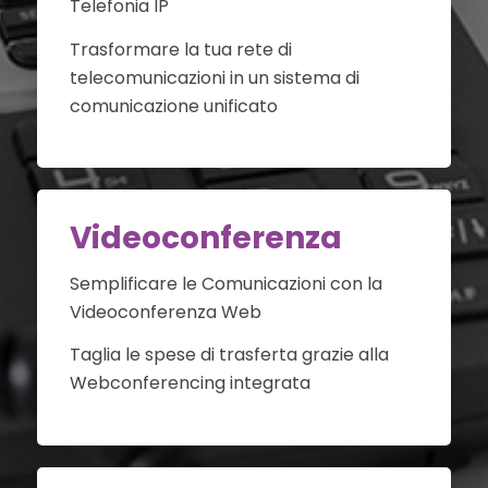
Telefonia IP
Trasformare la tua rete di
telecomunicazioni in un sistema di
comunicazione unificato
Videoconferenza
Semplificare le Comunicazioni con la
Videoconferenza Web
Taglia le spese di trasferta grazie alla
Webconferencing integrata