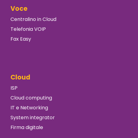
Voce
Centralino in Cloud
Telefonia VOIP
Fax Easy
Cloud
ISP
Cloud computing
IT e Networking
System integrator
Firma digitale