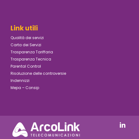
Link utili
Qualità dei servizi
Carta dei Servizi
Trasparenza Tariffaria
Trasparenza Tecnica
Parental Control
Risoluzione delle controversie
Indennizzi
Mepa – Consip