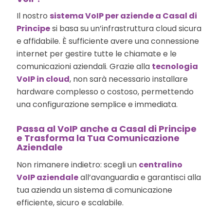
Il nostro
sistema VoIP per aziende a Casal di
Principe
si basa su un’infrastruttura cloud sicura
e affidabile. È sufficiente avere una connessione
internet per gestire tutte le chiamate e le
comunicazioni aziendali. Grazie alla
tecnologia
VoIP in cloud
, non sarà necessario installare
hardware complesso o costoso, permettendo
una configurazione semplice e immediata.
Passa al VoIP anche a Casal di Principe
e Trasforma la Tua Comunicazione
Aziendale
Non rimanere indietro: scegli un
centralino
VoIP aziendale
all’avanguardia e garantisci alla
tua azienda un sistema di comunicazione
efficiente, sicuro e scalabile.