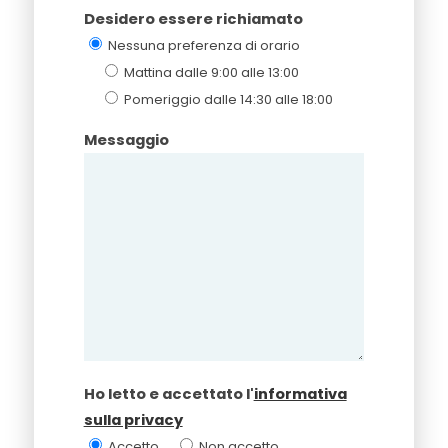
Desidero essere richiamato
Nessuna preferenza di orario
Mattina dalle 9:00 alle 13:00
Pomeriggio dalle 14:30 alle 18:00
Messaggio
Ho letto e accettato l'
informativa
sulla privacy
Accetto
Non accetto