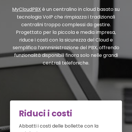
MyCloudPBX
è un centralino in cloud basato su
tecnologia VoIP che rimpiazza i tradizionali
centralini troppo complessi da gestire.
Progettato per la piccola e media impresa,
riduce i costi con la sicurezza del Cloud e
semplifica l’amministrazione del PBX, offrendo
funzionalità disponibili finora solo nelle grandi
centrali telefoniche.
Riduci i costi
Abbatti i costi delle bollette con la