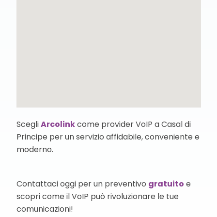
Scegli
Arcolink
come provider VoIP a Casal di
Principe per un servizio affidabile, conveniente e
moderno.
Contattaci oggi per un preventivo
gratuito
e
scopri come il VoIP può rivoluzionare le tue
comunicazioni!