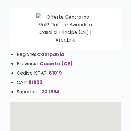
Regione:
Campania
Provincia:
Caserta (CE)
Codice ISTAT:
61019
CAP:
81033
Superficie:
23.1554