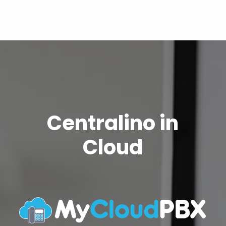
Centralino in
Cloud