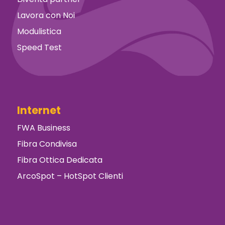
Lavora con Noi
Modulistica
Speed Test
Internet
FWA Business
Fibra Condivisa
Fibra Ottica Dedicata
ArcoSpot – HotSpot Clienti