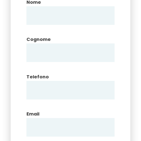
Nome
Cognome
Telefono
Email