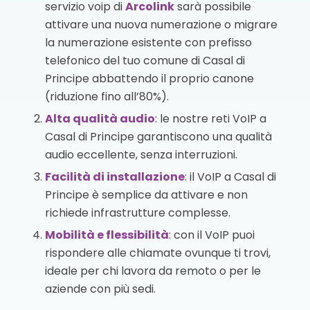
servizio voip di
Arcolink
sarà possibile
attivare una nuova numerazione o migrare
la numerazione esistente con prefisso
telefonico del tuo comune di Casal di
Principe abbattendo il proprio canone
(riduzione fino all’80%).
Alta qualità audio
: le nostre reti VoIP a
Casal di Principe garantiscono una qualità
audio eccellente, senza interruzioni.
Facilità di installazione
: il VoIP a Casal di
Principe è semplice da attivare e non
richiede infrastrutture complesse.
Mobilità e flessibilità
: con il VoIP puoi
rispondere alle chiamate ovunque ti trovi,
ideale per chi lavora da remoto o per le
aziende con più sedi.