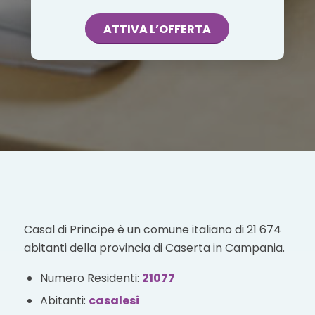
ATTIVA L’OFFERTA
Casal di Principe è un comune italiano di 21 674
abitanti della provincia di Caserta in Campania.
Numero Residenti:
21077
Abitanti:
casalesi