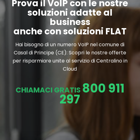
Prova il VoIP con le nostre
soluzioni adatte al
business
anche con soluzioni FLAT
Hai bisogno di un numero VoIP nel comune di
Casal di Principe (CE): Scopri le nostre offerte
per risparmiare unite al servizio di Centralino in
Cloud
800 911
CHIAMACI GRATIS
297