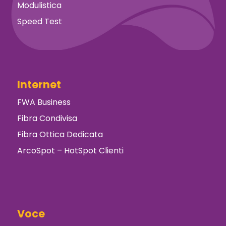
Modulistica
Speed Test
Internet
FWA Business
Fibra Condivisa
Fibra Ottica Dedicata
ArcoSpot – HotSpot Clienti
Voce