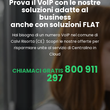
Prova il VoIP con le nostre
soluzioni adatte al
business
anche con soluzioni FLAT
Hai bisogno di un numero VoIP nel comune di
Calvi Risorta (CE): Scopri le nostre offerte per
risparmiare unite al servizio di Centralino in
Cloud
800 911
CHIAMACI GRATIS
297