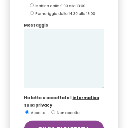
Mattina dalle 9:00 alle 13:00
Pomeriggio dalle 14:30 alle 18:00
Messaggio
Ho letto e accettato l'
informativa
sulla privacy
Accetto
Non accetto