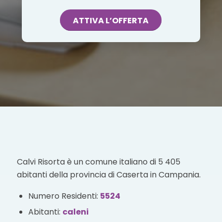
ATTIVA L’OFFERTA
Calvi Risorta è un comune italiano di 5 405
abitanti della provincia di Caserta in Campania.
Numero Residenti:
5524
Abitanti:
caleni