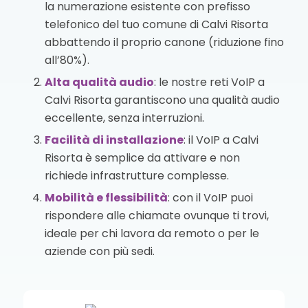
la numerazione esistente con prefisso
telefonico del tuo comune di Calvi Risorta
abbattendo il proprio canone (riduzione fino
all’80%).
Alta qualità audio
: le nostre reti VoIP a
Calvi Risorta garantiscono una qualità audio
eccellente, senza interruzioni.
Facilità di installazione
: il VoIP a Calvi
Risorta è semplice da attivare e non
richiede infrastrutture complesse.
Mobilità e flessibilità
: con il VoIP puoi
rispondere alle chiamate ovunque ti trovi,
ideale per chi lavora da remoto o per le
aziende con più sedi.