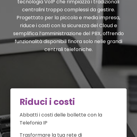
tecnologia VoIP che rimpiazza i tradizionali
centralini troppo complessi da gestire.
Progettato per la piccola e media impresa,
riduce i costi con la sicurezza del Cloud e
semplifica l’amministrazione del PBX, offrendo
funzionalità disponibili finora solo nelle grandi
centrali telefoniche.
Riduci i costi
Abbatti i costi delle bollette con la
Telefonia IP
Trasformare la tua rete di