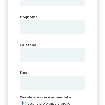
Cognome
Telefono
Email
Desidero essere richiamato
Nessuna preferenza di orario