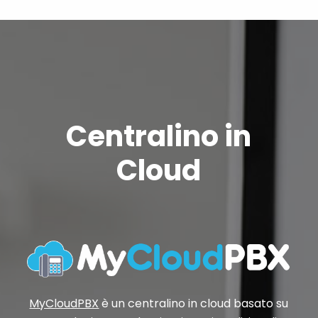
Centralino in
Cloud
MyCloudPBX
è un centralino in cloud basato su