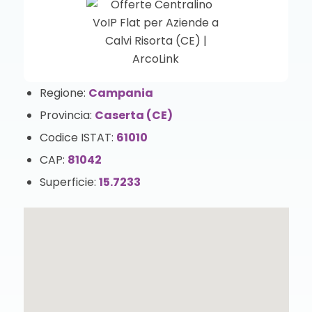
Regione:
Campania
Provincia:
Caserta (CE)
Codice ISTAT:
61010
CAP:
81042
Superficie:
15.7233