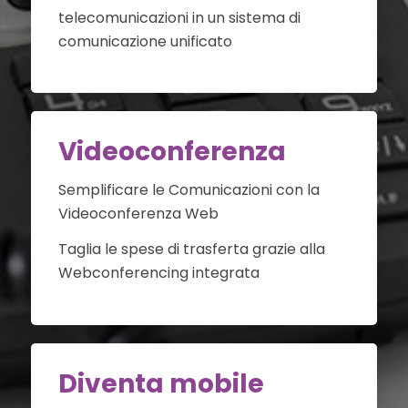
telecomunicazioni in un sistema di
comunicazione unificato
Videoconferenza
Semplificare le Comunicazioni con la
Videoconferenza Web
Taglia le spese di trasferta grazie alla
Webconferencing integrata
Diventa mobile