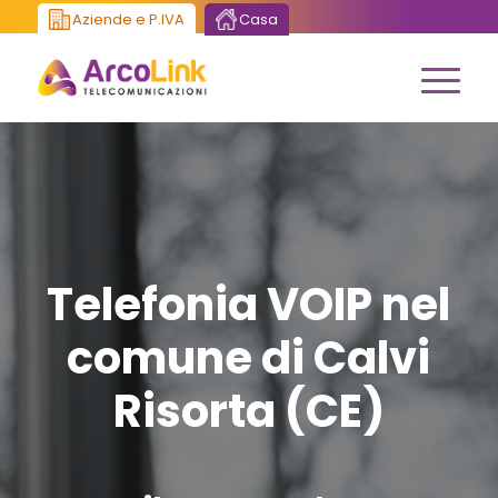
Aziende e P.IVA
Casa
Telefonia VOIP nel
comune di Calvi
Risorta (CE)