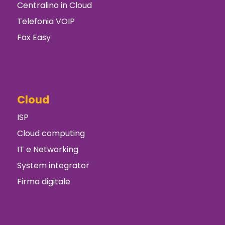
Centralino in Cloud
Telefonia VOIP
Fax Easy
Cloud
ISP
Cloud computing
IT e Networking
System integrator
Firma digitale