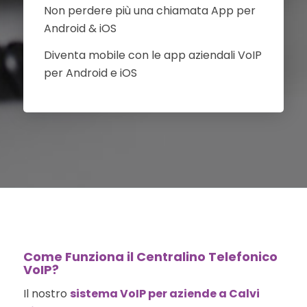
Non perdere più una chiamata App per
Android & iOS
Diventa mobile con le app aziendali VoIP
per Android e iOS
Come Funziona il Centralino Telefonico
VoIP?
Il nostro
sistema VoIP per aziende a Calvi