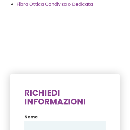
Fibra Ottica Condivisa o Dedicata
RICHIEDI
INFORMAZIONI
Nome