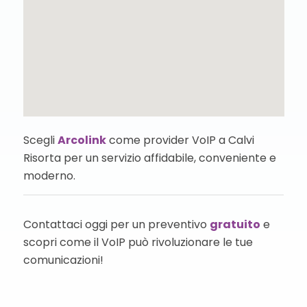
Scegli
Arcolink
come provider VoIP a Calvi
Risorta per un servizio affidabile, conveniente e
moderno.
Contattaci oggi per un preventivo
gratuito
e
scopri come il VoIP può rivoluzionare le tue
comunicazioni!