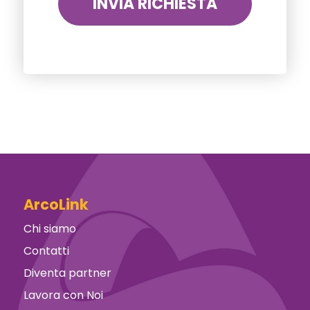
ArcoLink
Chi siamo
Contatti
Diventa partner
Lavora con Noi