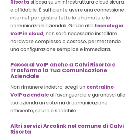
Risorta
si basa su un’infrastruttura cloud sicura
e affidabile. È sufficiente avere una connessione
internet per gestire tutte le chiamate e le
comunicazioni aziendali. Grazie alla
tecnologia
VoIP in cloud
, non sarà necessario installare
hardware complesso o costoso, permettendo
una configurazione semplice e immediata.
Passa al VoIP anche a Calvi Risorta e
Trasforma la Tua Comunicazione
Aziendale
Non rimanere indietro: scegli un
centralino
VoIP aziendale
all’avanguardia e garantisci alla
tua azienda un sistema di comunicazione
efficiente, sicuro e scalabile.
Altri servizi Arcolink nel comune di Calvi
Risorta